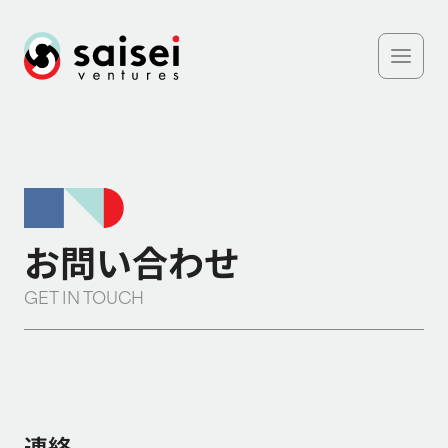
お問い合わせ
GET IN TOUCH