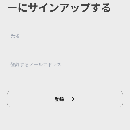
ーにサインアップする
登録