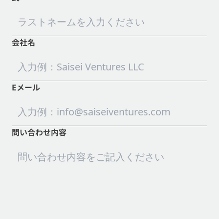
会社名
Eメール
問い合わせ内容