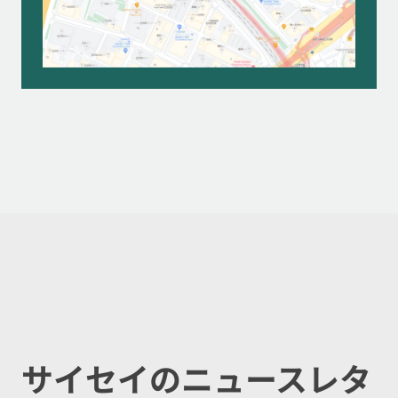
サイセイのニュースレタ