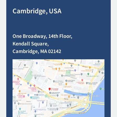
Cambridge, USA
One Broadway, 14th Floor,
Kendall Square,
Cambridge, MA 02142