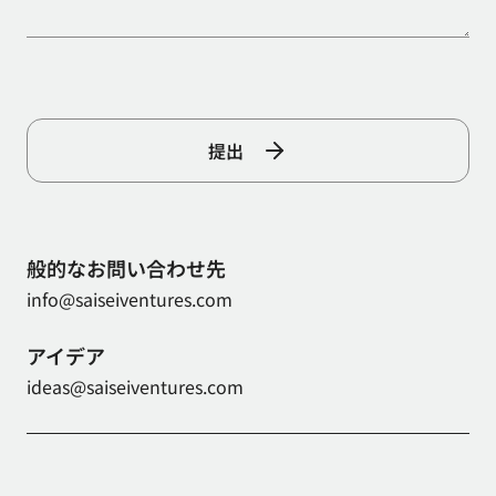
提出
般的なお問い合わせ先
info@saiseiventures.com
アイデア
ideas@saiseiventures.com