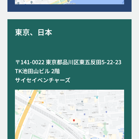
東京、日本
〒141-0022 東京都品川区東五反田5-22-23
TK池田山ビル 2階
サイセイベンチャーズ