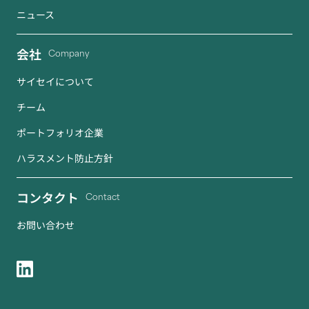
ニュース
会社
Company
サイセイについて
チーム
ポートフォリオ企業
ハラスメント防止方針
コンタクト
Contact
お問い合わせ