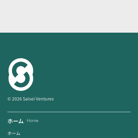
©
2026
Saisei Ventures
ホーム
Home
ホーム